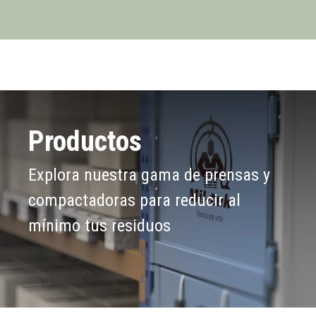
Productos
Explora nuestra gama de prensas y
compactadoras para reducir al
mínimo tus residuos