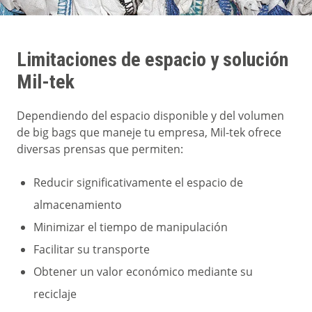
Limitaciones de espacio y solución
Mil-tek
Dependiendo del espacio disponible y del volumen
de big bags que maneje tu empresa, Mil-tek ofrece
diversas prensas que permiten:
Reducir significativamente el espacio de
almacenamiento
Minimizar el tiempo de manipulación
Facilitar su transporte
Obtener un valor económico mediante su
reciclaje