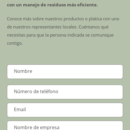
con un manejo de residuos más eficiente.
Conoce más sobre nuestros productos o platica con uno
de nuestros representantes locales. Cuéntanos qué
necesitas para que la persona indicada se comunique
contigo.