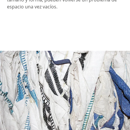
espacio una vez vacíos.