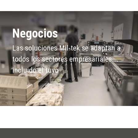
Negocios
Las soluciones Mil-tek se adaptan a
todos los sectores empresariales...
incluido el tuyo