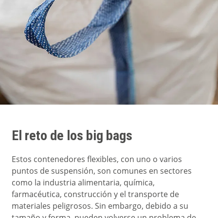
El reto de los big bags
Estos contenedores flexibles, con uno o varios
puntos de suspensión, son comunes en sectores
como la industria alimentaria, química,
farmacéutica, construcción y el transporte de
materiales peligrosos. Sin embargo, debido a su
tamaño y forma, pueden volverse un problema de