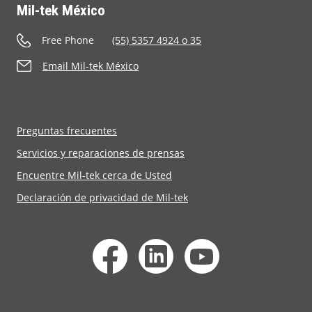
Mil-tek México
Free Phone
(55) 5357 4924 o 35
Email Mil-tek México
Preguntas frecuentes
Servicios y reparaciones de prensas
Encuentre Mil-tek cerca de Usted
Declaración de privacidad de Mil-tek