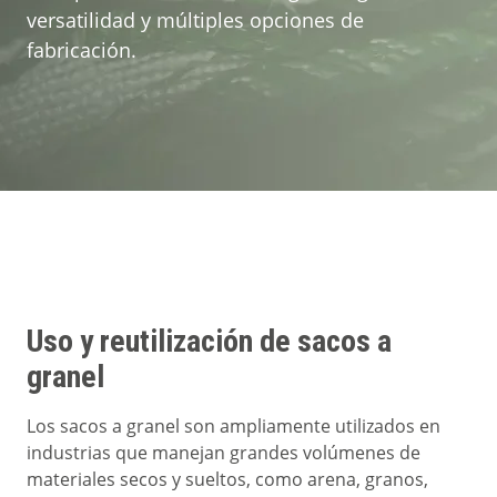
Aprende más
versatilidad y múltiples opciones de
fabricación.
Quiénes Somos
Contacto
Uso y reutilización de sacos a
granel
Los sacos a granel son ampliamente utilizados en
industrias que manejan grandes volúmenes de
materiales secos y sueltos, como arena, granos,