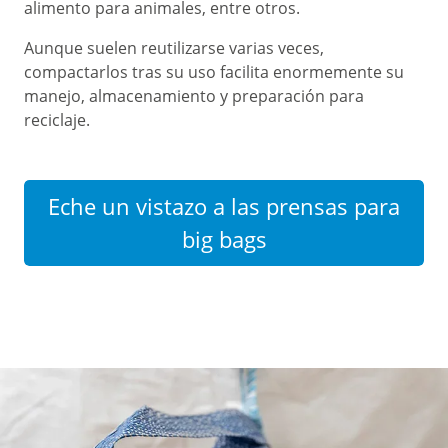
alimento para animales, entre otros.
Aunque suelen reutilizarse varias veces,
compactarlos tras su uso facilita enormemente su
manejo, almacenamiento y preparación para
reciclaje.
Eche un vistazo a las prensas para
big bags