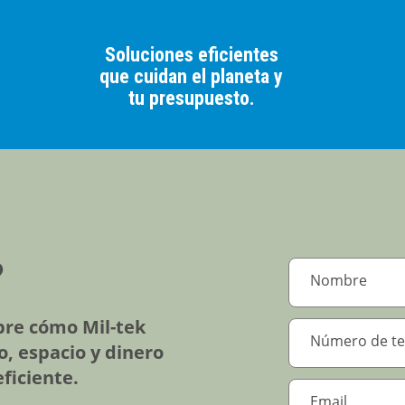
Soluciones eficientes
que cuidan el planeta y
tu presupuesto.
?
re cómo Mil-tek
, espacio y dinero
ficiente.