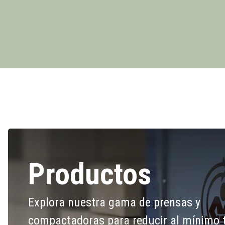
Productos
Explora nuestra gama de prensas y
compactadoras para reducir al mínimo 