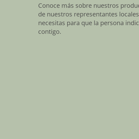
Conoce más sobre nuestros produc
de nuestros representantes locale
necesitas para que la persona ind
contigo.