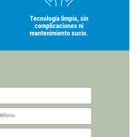
Tecnología limpia, sin
complicaciones ni
mantenimiento sucio.