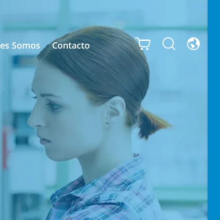
nes Somos
Contacto