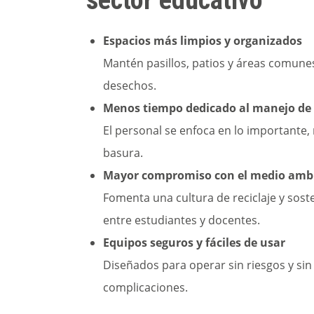
sector educativo
Espacios más limpios y organizados
Mantén pasillos, patios y áreas comunes
desechos.
Menos tiempo dedicado al manejo de 
El personal se enfoca en lo importante, 
basura.
Mayor compromiso con el medio amb
Fomenta una cultura de reciclaje y sost
entre estudiantes y docentes.
Equipos seguros y fáciles de usar
Diseñados para operar sin riesgos y sin
complicaciones.