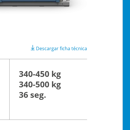
Descargar ficha técnica
340-450 kg
340-500 kg
36 seg.