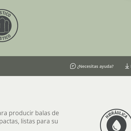
¿Necesitas ayuda?
ara producir balas de
actas, listas para su