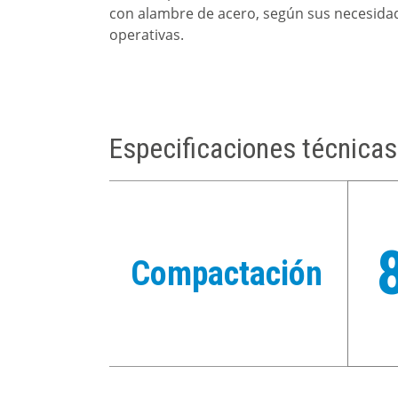
con alambre de acero, según sus necesida
operativas.
Especificaciones técnicas
Compactación