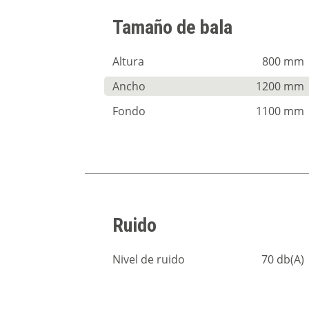
Tamaño de bala
Altura
800 mm
Ancho
1200 mm
Fondo
1100 mm
Ruido
Nivel de ruido
70 db(A)