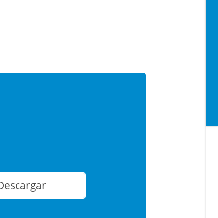
Descargar