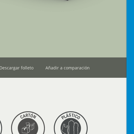
Descargar folleto
Añadir a comparación