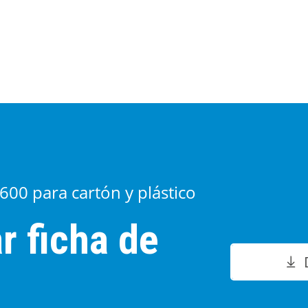
600 para cartón y plástico
r ficha de