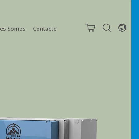
nes Somos
Contacto