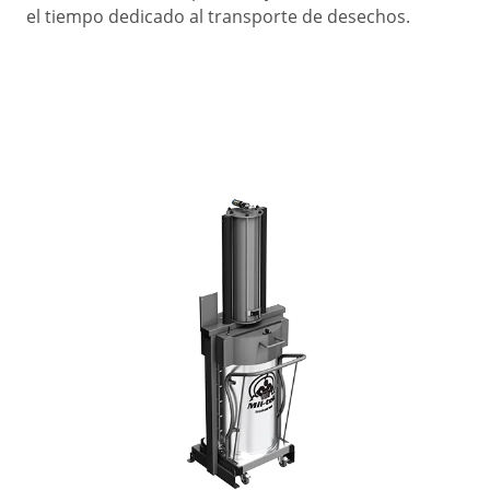
el tiempo dedicado al transporte de desechos.