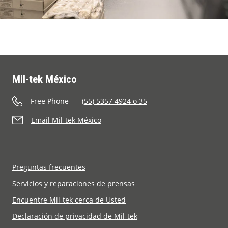
Mil-tek México
Free Phone
(55) 5357 4924 o 35
Email Mil-tek México
Preguntas frecuentes
Servicios y reparaciones de prensas
Encuentre Mil-tek cerca de Usted
Declaración de privacidad de Mil-tek