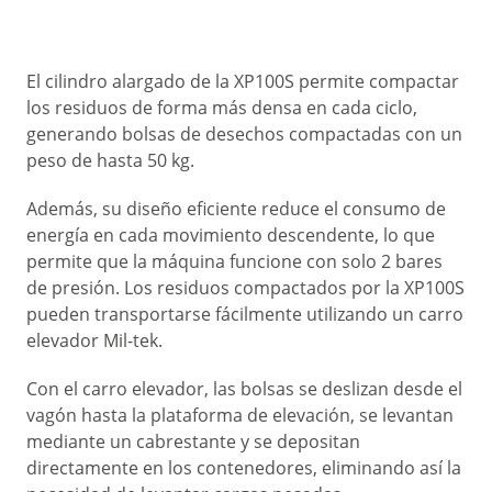
El cilindro alargado de la XP100S permite compactar
los residuos de forma más densa en cada ciclo,
generando bolsas de desechos compactadas con un
peso de hasta 50 kg.
Además, su diseño eficiente reduce el consumo de
energía en cada movimiento descendente, lo que
permite que la máquina funcione con solo 2 bares
de presión. Los residuos compactados por la XP100S
pueden transportarse fácilmente utilizando un carro
elevador Mil-tek.
Con el carro elevador, las bolsas se deslizan desde el
vagón hasta la plataforma de elevación, se levantan
mediante un cabrestante y se depositan
directamente en los contenedores, eliminando así la