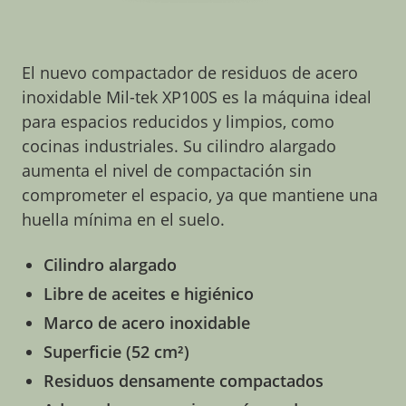
El nuevo compactador de residuos de acero
inoxidable Mil-tek XP100S es la máquina ideal
para espacios reducidos y limpios, como
cocinas industriales. Su cilindro alargado
aumenta el nivel de compactación sin
comprometer el espacio, ya que mantiene una
huella mínima en el suelo.
Cilindro alargado
Libre de aceites e higiénico
Marco de acero inoxidable
Superficie (52 cm²)
Residuos densamente compactados