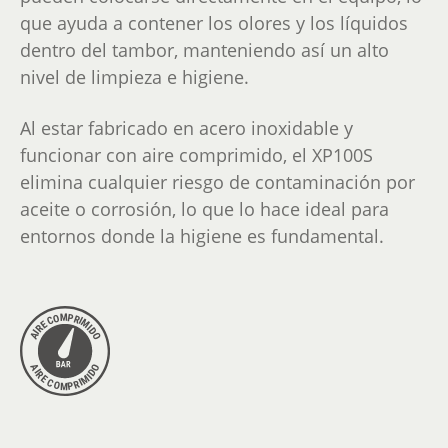
que ayuda a contener los olores y los líquidos
dentro del tambor, manteniendo así un alto
nivel de limpieza e higiene.
Al estar fabricado en acero inoxidable y
funcionar con aire comprimido, el XP100S
elimina cualquier riesgo de contaminación por
aceite o corrosión, lo que lo hace ideal para
entornos donde la higiene es fundamental.