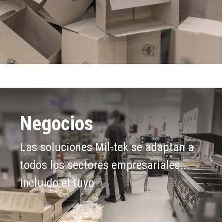
Negocios
Las soluciones Mil-tek se adaptan a
todos los sectores empresariales...
incluido el tuyo