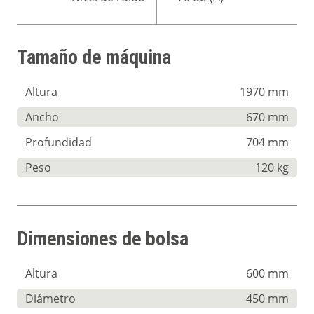
Tamaño de máquina
Altura
1970 mm
Ancho
670 mm
Profundidad
704 mm
Peso
120 kg
Dimensiones de bolsa
Altura
600 mm
Diámetro
450 mm