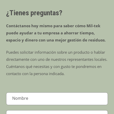
¿Tienes preguntas?
Contáctanos hoy mismo para saber cómo Mil-tek
puede ayudar a tu empresa a ahorrar tiempo,
espacio y dinero con una mejor gestión de residuos.
Puedes solicitar información sobre un producto o hablar
directamente con uno de nuestros representantes locales.
Cuéntanos qué necesitas y con gusto te pondremos en
contacto con la persona indicada.