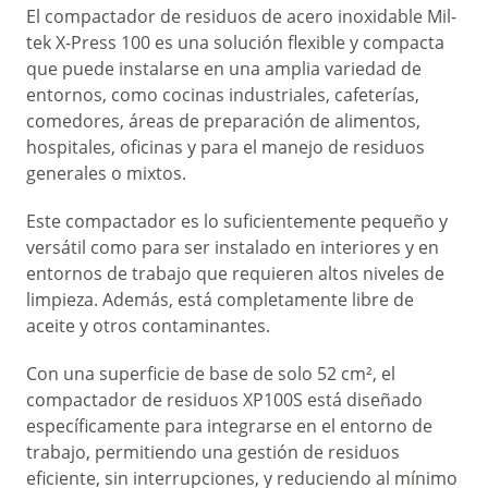
El compactador de residuos de acero inoxidable Mil-
tek X-Press 100 es una solución flexible y compacta
que puede instalarse en una amplia variedad de
entornos, como cocinas industriales, cafeterías,
comedores, áreas de preparación de alimentos,
hospitales, oficinas y para el manejo de residuos
generales o mixtos.
Este compactador es lo suficientemente pequeño y
versátil como para ser instalado en interiores y en
entornos de trabajo que requieren altos niveles de
limpieza. Además, está completamente libre de
aceite y otros contaminantes.
Con una superficie de base de solo 52 cm², el
compactador de residuos XP100S está diseñado
específicamente para integrarse en el entorno de
trabajo, permitiendo una gestión de residuos
eficiente, sin interrupciones, y reduciendo al mínimo