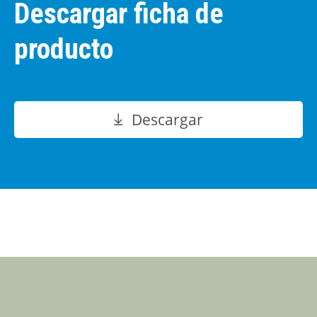
Descargar ficha de
producto
Descargar