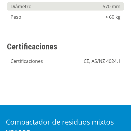
Diámetro
570 mm
Peso
< 60 kg
Certificaciones
Certificaciones
CE, AS/NZ 4024.1
Compactador de residuos mixtos