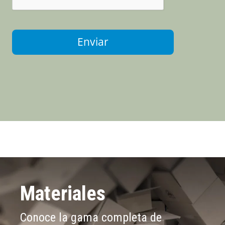
Enviar
Materiales
Conoce la gama completa de