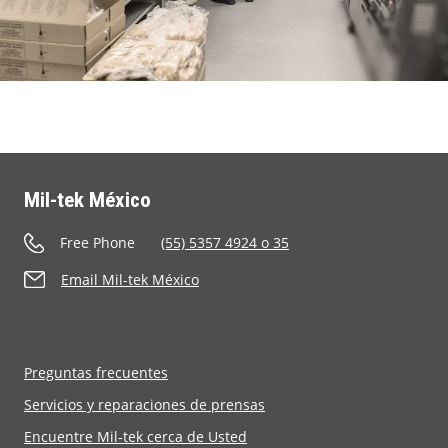
Mil-tek México
Free Phone
(55) 5357 4924 o 35
Email Mil-tek México
Preguntas frecuentes
Servicios y reparaciones de prensas
Encuentre Mil-tek cerca de Usted