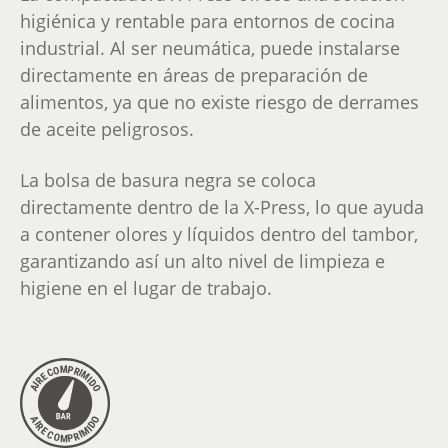
higiénica y rentable para entornos de cocina
industrial. Al ser neumática, puede instalarse
directamente en áreas de preparación de
alimentos, ya que no existe riesgo de derrames
de aceite peligrosos.
La bolsa de basura negra se coloca
directamente dentro de la X-Press, lo que ayuda
a contener olores y líquidos dentro del tambor,
garantizando así un alto nivel de limpieza e
higiene en el lugar de trabajo.