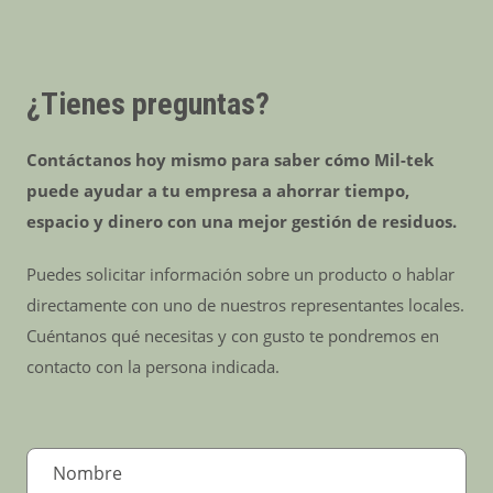
¿Tienes preguntas?
Contáctanos hoy mismo para saber cómo Mil-tek
puede ayudar a tu empresa a ahorrar tiempo,
espacio y dinero con una mejor gestión de residuos.
Puedes solicitar información sobre un producto o hablar
directamente con uno de nuestros representantes locales.
Cuéntanos qué necesitas y con gusto te pondremos en
contacto con la persona indicada.