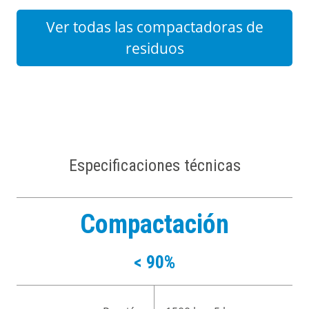
Ver todas las compactadoras de
residuos
Especificaciones técnicas
Compactación
< 90%