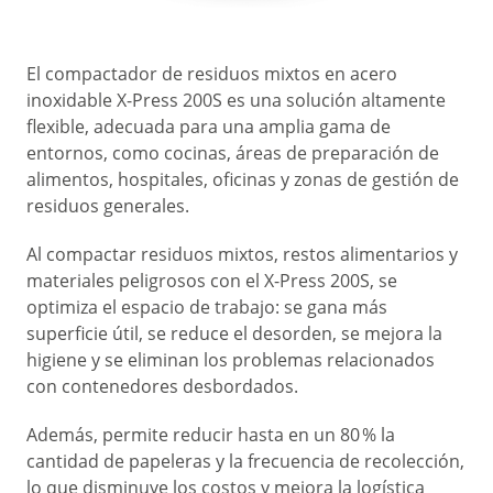
El compactador de residuos mixtos en acero
inoxidable X-Press 200S es una solución altamente
flexible, adecuada para una amplia gama de
entornos, como cocinas, áreas de preparación de
alimentos, hospitales, oficinas y zonas de gestión de
residuos generales.
Al compactar residuos mixtos, restos alimentarios y
materiales peligrosos con el X-Press 200S, se
optimiza el espacio de trabajo: se gana más
superficie útil, se reduce el desorden, se mejora la
higiene y se eliminan los problemas relacionados
con contenedores desbordados.
Además, permite reducir hasta en un 80 % la
cantidad de papeleras y la frecuencia de recolección,
lo que disminuye los costos y mejora la logística