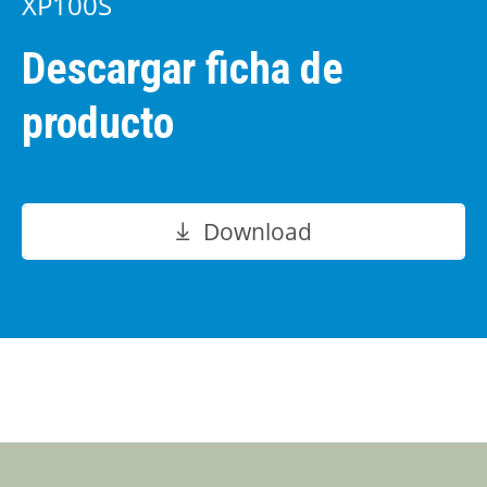
XP100S
Descargar ficha de
producto
Download