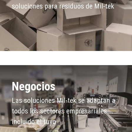
soluciones para residuos de Mil-tek
Negocios
Las soluciones Mil-tek se adaptan a
todos los sectores empresariales...
incluido el tuyo