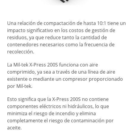
Una relación de compactación de hasta 10:1 tiene un
impacto significativo en los costos de gestión de
residuos, ya que reduce tanto la cantidad de
contenedores necesarios como la frecuencia de
recolección.
La Mil-tek X-Press 200S funciona con aire
comprimido, ya sea a través de una línea de aire
existente o mediante un compresor proporcionado
por Mil-tek.
Esto significa que la X-Press 200S no contiene
componentes eléctricos ni hidráulicos, lo que
minimiza el riesgo de incendio y elimina
completamente el riesgo de contaminación por
aceite.