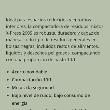
Ideal para espacios reducidos y entornos
interiores, la compactadora de residuos mixtos
X-Press 200S es robusta, duradera y capaz de
manejar todo tipo de residuos generales en
bolsas negras, incluidos restos de alimentos,
líquidos y desechos peligrosos, compactando
con una proporción de hasta 10:1.
Acero inoxidable
Compactación 10:1
Mejora la seguridad
Bajo nivel de ruido, bajo consumo de
energía