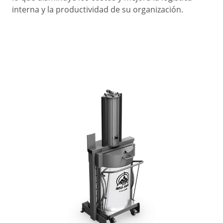
interna y la productividad de su organización.